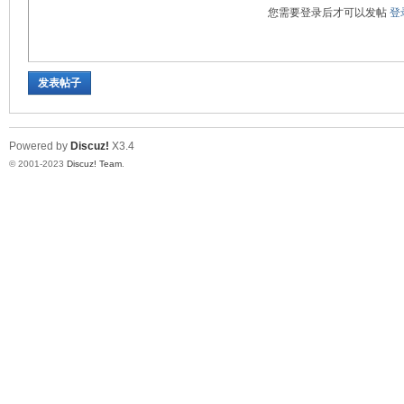
您需要登录后才可以发帖
登
学
发表帖子
Powered by
Discuz!
X3.4
© 2001-2023
Discuz! Team
.
论