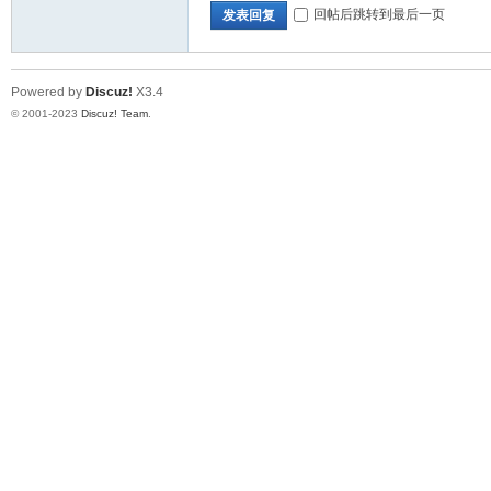
回帖后跳转到最后一页
发表回复
Powered by
Discuz!
X3.4
© 2001-2023
Discuz! Team
.